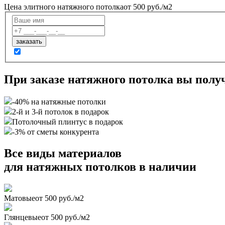
Цена элитного натяжного потолка
от 500 руб./м2
При заказе натяжного потолка вы полу
-40% на натяжные потолки
2-й и 3-й потолок в подарок
Потолочный плинтус в подарок
-3% от сметы конкурента
Все виды материалов
для натяжных потолков в наличии
Матовые
от 500 руб./м2
Глянцевые
от 500 руб./м2