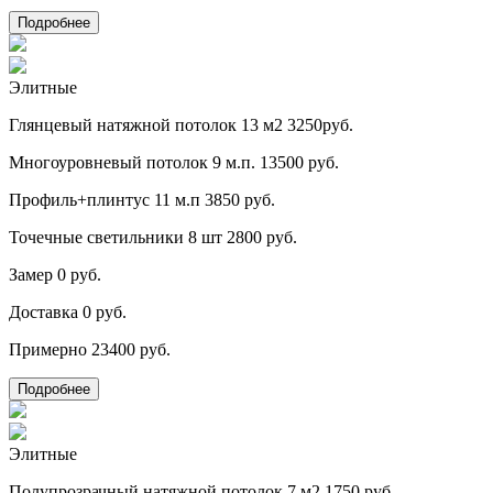
Подробнее
Элитные
Глянцевый натяжной потолок 13 м2
3250руб.
Многоуровневый потолок 9 м.п.
13500 руб.
Профиль+плинтус 11 м.п
3850 руб.
Точечные светильники 8 шт
2800 руб.
Замер
0 руб.
Доставка
0 руб.
Примерно
23400 руб.
Подробнее
Элитные
Полупрозрачный натяжной потолок 7 м2
1750 руб.