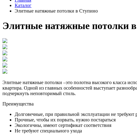
Каталог
Элитные натяжные потолки в Ступино
Элитные натяжные потолки в
Элитные натяжные потолки –это полотна высокого класса исп
квартира. Одной из главных особенностей выступает разнообра
подчеркнуть неповторимый стиль.
Преимущества
Долговечные, при правильной эксплуатации не требуют 
Прочные, чтобы их порвать, нужно постараться
Экологичны, имеют сертификат соответствия
Не требуют специального ухода