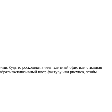
ии, будь то роскошная вилла, элитный офис или стильная
ыбрать эксклюзивный цвет, фактуру или рисунок, чтобы