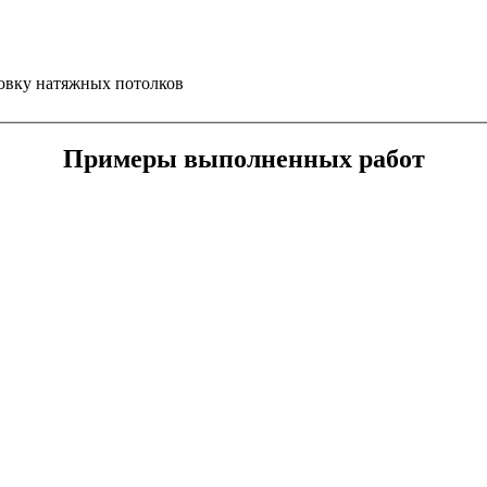
овку натяжных потолков
Примеры выполненных работ