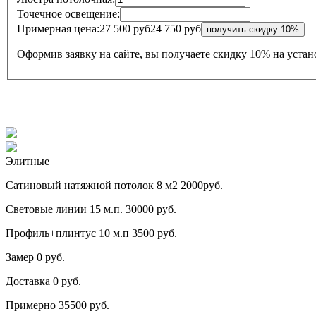
Точечное освещение:
Примерная цена:
27 500 руб
24 750 руб
Оформив заявку на сайте, вы получаете
скидку 10%
на устан
Элитные
Сатиновый натяжной потолок 8 м2
2000руб.
Световые линии 15 м.п.
30000 руб.
Профиль+плинтус 10 м.п
3500 руб.
Замер
0 руб.
Доставка
0 руб.
Примерно
35500 руб.